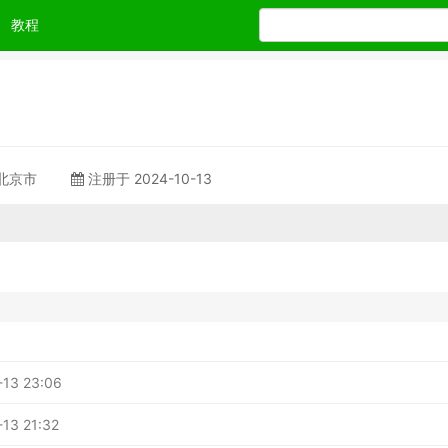
教程
 北京市
注册于 2024-10-13
-13 23:06
13 21:32