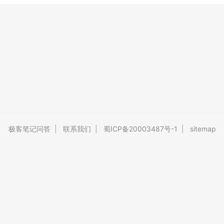
极客笔记问答
|
联系我们
|
蜀ICP备20003487号-1
|
sitemap