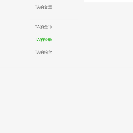
TA的文章
TA的金币
TA的经验
TA的粉丝