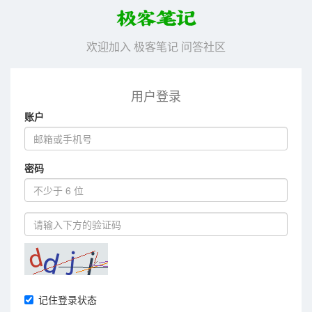
欢迎加入 极客笔记 问答社区
用户登录
账户
密码
记住登录状态