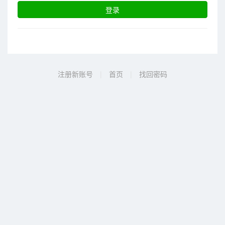
登录
注册新账号
|
首页
|
找回密码