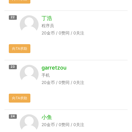
丁浩
22
程序员
20金币 / 0赞同 / 0关注
向TA求助
garretzou
23
手机
20金币 / 0赞同 / 0关注
向TA求助
小鱼
24
20金币 / 0赞同 / 0关注