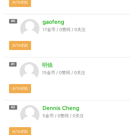
向TA求助
gaofeng
40
17金币 / 0赞同 / 0关注
向TA求助
明镜
41
15金币 / 0赞同 / 0关注
向TA求助
Dennis Cheng
42
5金币 / 0赞同 / 0关注
向TA求助