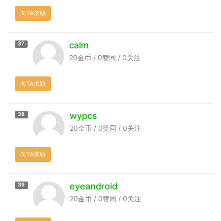
向TA求助
calm
37
20金币 / 0赞同 / 0关注
向TA求助
wypcs
38
20金币 / 0赞同 / 0关注
向TA求助
eyeandroid
39
20金币 / 0赞同 / 0关注