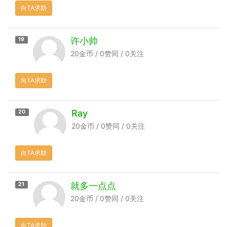
向TA求助
许小帅
19
20金币 / 0赞同 / 0关注
向TA求助
Ray
20
20金币 / 0赞同 / 0关注
向TA求助
就多一点点
21
20金币 / 0赞同 / 0关注
向TA求助