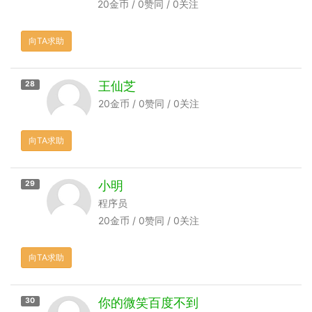
20金币 / 0赞同 / 0关注
向TA求助
王仙芝
28
20金币 / 0赞同 / 0关注
向TA求助
小明
29
程序员
20金币 / 0赞同 / 0关注
向TA求助
你的微笑百度不到
30