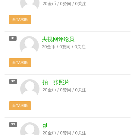
20金币 / 0赞同 / 0关注
向TA求助
央视网评论员
31
20金币 / 0赞同 / 0关注
向TA求助
拍一张照片
32
20金币 / 0赞同 / 0关注
向TA求助
gl
33
20金币 / 0赞同 / 0关注