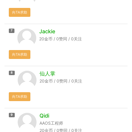
向TA求助
Jackie
7
20金币 / 0赞同 / 0关注
向TA求助
仙人掌
8
20金币 / 0赞同 / 0关注
向TA求助
Qidi
9
AAOS工程师
20金币 / 0赞同 / 0关注