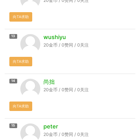
20金币 / 0赞同 / 0关注
向TA求助
wushiyu
13
20金币 / 0赞同 / 0关注
向TA求助
尚拙
14
20金币 / 0赞同 / 0关注
向TA求助
peter
15
20金币 / 0赞同 / 0关注