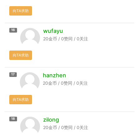
向TA求助
wufayu
16
20金币 / 0赞同 / 0关注
向TA求助
hanzhen
17
20金币 / 0赞同 / 0关注
向TA求助
zilong
18
20金币 / 0赞同 / 0关注