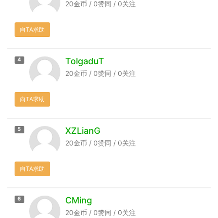
20金币 / 0赞同 / 0关注
向TA求助
TolgaduT
4
20金币 / 0赞同 / 0关注
向TA求助
XZLianG
5
20金币 / 0赞同 / 0关注
向TA求助
CMing
6
20金币 / 0赞同 / 0关注