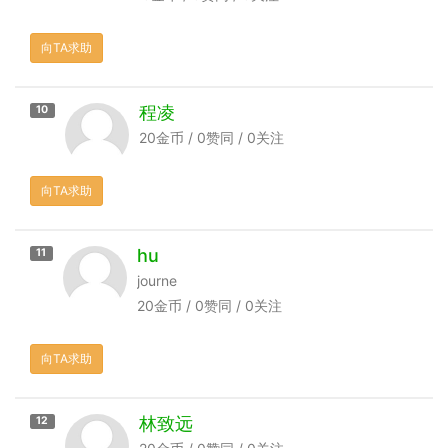
向TA求助
程凌
10
20金币 / 0赞同 / 0关注
向TA求助
hu
11
journe
20金币 / 0赞同 / 0关注
向TA求助
林致远
12