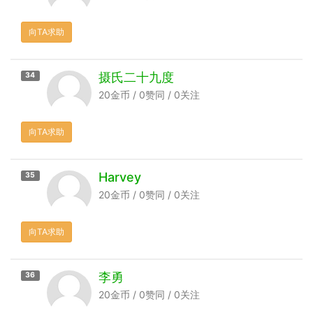
向TA求助
摄氏二十九度
34
20金币 / 0赞同 / 0关注
向TA求助
Harvey
35
20金币 / 0赞同 / 0关注
向TA求助
李勇
36
20金币 / 0赞同 / 0关注