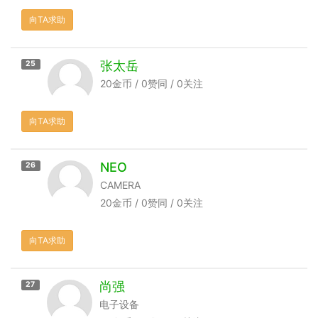
向TA求助
张太岳
25
20金币 / 0赞同 / 0关注
向TA求助
NEO
26
CAMERA
20金币 / 0赞同 / 0关注
向TA求助
尚强
27
电子设备