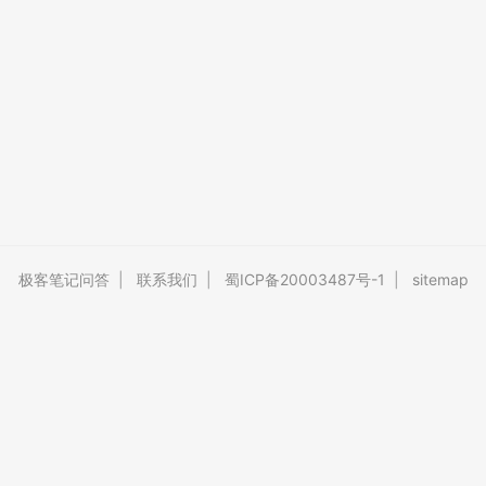
极客笔记问答
|
联系我们
|
蜀ICP备20003487号-1
|
sitemap