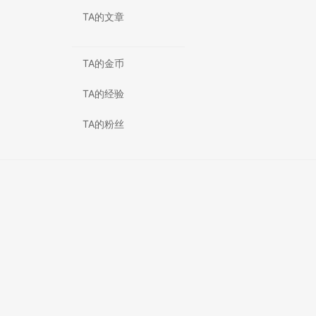
TA的文章
TA的金币
TA的经验
TA的粉丝