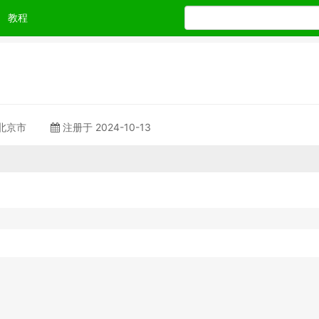
教程
 北京市
注册于 2024-10-13