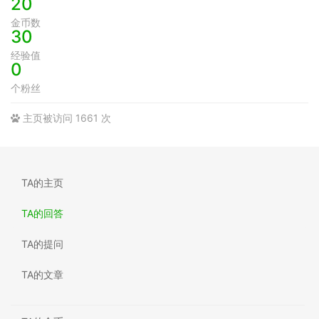
20
金币数
30
经验值
0
个粉丝
主页被访问 1661 次
TA的主页
TA的回答
TA的提问
TA的文章