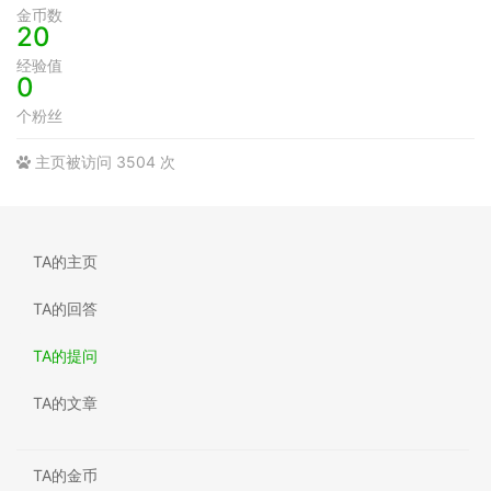
金币数
20
经验值
0
个粉丝
主页被访问 3504 次
TA的主页
TA的回答
TA的提问
TA的文章
TA的金币