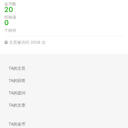
金币数
20
经验值
0
个粉丝
主页被访问 3508 次
TA的主页
TA的回答
TA的提问
TA的文章
TA的金币