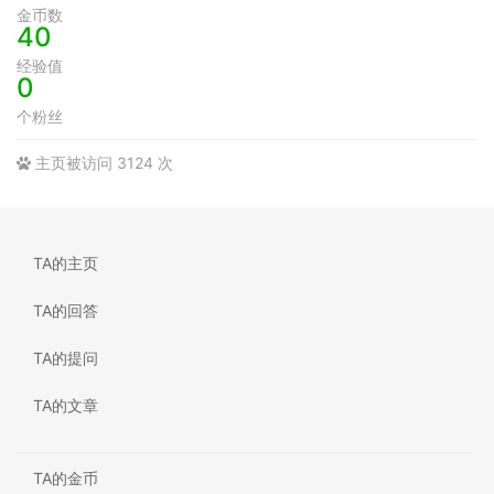
金币数
40
经验值
0
个粉丝
主页被访问 3124 次
TA的主页
TA的回答
TA的提问
TA的文章
TA的金币