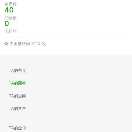
金币数
40
经验值
0
个粉丝
主页被访问 3114 次
TA的主页
TA的回答
TA的提问
TA的文章
TA的金币