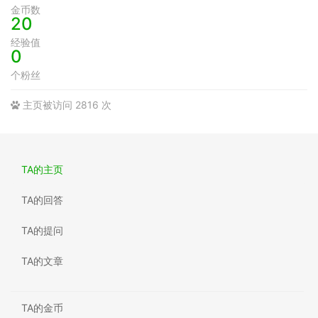
金币数
20
经验值
0
个粉丝
主页被访问 2816 次
TA的主页
TA的回答
TA的提问
TA的文章
TA的金币