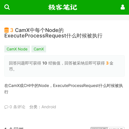
3
CamX中每个Node的
ExecuteProcessRequest什么时候被执行
CamX Node
CamX
回答问题即可获得
10
经验值，回答被采纳后即可获得
3
金
币。
在CamX或CHI中的Node，ExecuteProcessRequest什么时候被执
行
0 条评论
分类：
Android