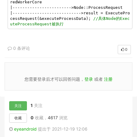
redWorkerCore

|------------------------>Node::ProcessRequest

|---------------------------->result = ExecutePro
cessRequest(&executeProcessData); 
//具体Node的Exec
uteProcessRequest被执行
0 条评论
0
您需要登录后才可以回答问题，
登录
或者
注册
1
关注
关注
0
收藏，
4617
浏览
收藏
eyeandroid
提出于 2021-12-19 12:06