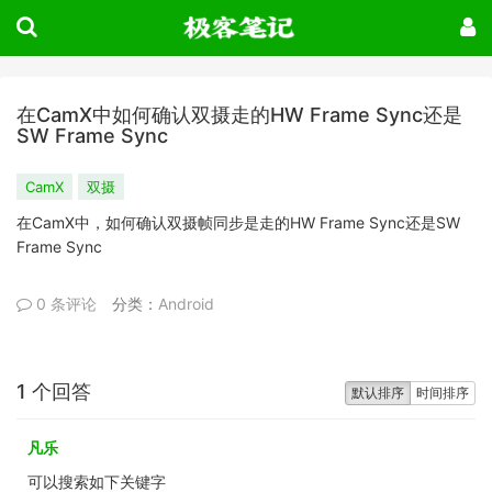
在CamX中如何确认双摄走的HW Frame Sync还是
SW Frame Sync
CamX
双摄
在CamX中，如何确认双摄帧同步是走的HW Frame Sync还是SW
Frame Sync
0 条评论
分类：
Android
1 个回答
默认排序
时间排序
凡乐
可以搜索如下关键字