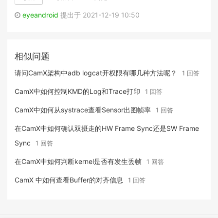
eyeandroid
提出于 2021-12-19 10:50
相似问题
请问CamX架构中adb logcat开权限有哪几种方法呢？
1 回答
CamX中如何控制KMD的Log和Trace打印
1 回答
CamX中如何从systrace查看Sensor出图帧率
1 回答
在CamX中如何确认双摄走的HW Frame Sync还是SW Frame
Sync
1 回答
在CamX中如何判断kernel是否有发生丢帧
1 回答
CamX 中如何查看Buffer的对齐信息
1 回答