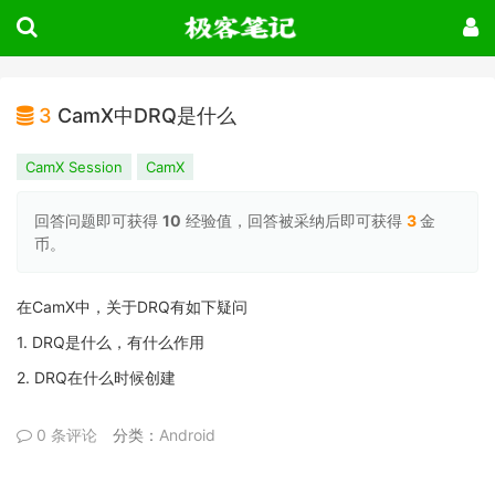
3
CamX中DRQ是什么
CamX Session
CamX
回答问题即可获得
10
经验值，回答被采纳后即可获得
3
金
币。
在CamX中，关于DRQ有如下疑问
1. DRQ是什么，有什么作用
2. DRQ在什么时候创建
0 条评论
分类：
Android