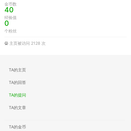
金币数
40
经验值
0
个粉丝
主页被访问 2128 次
TA的主页
TA的回答
TA的提问
TA的文章
TA的金币