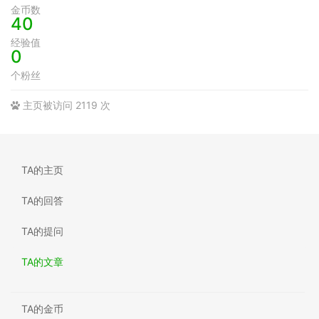
金币数
40
经验值
0
个粉丝
主页被访问 2119 次
TA的主页
TA的回答
TA的提问
TA的文章
TA的金币