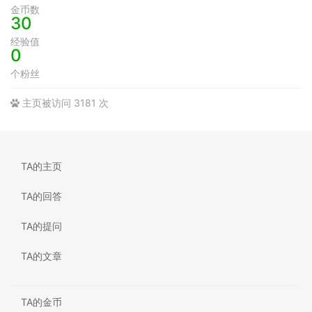
金币数
30
经验值
0
个粉丝
主页被访问 3181 次
TA的主页
TA的回答
TA的提问
TA的文章
TA的金币