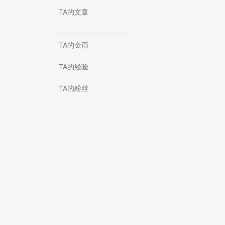
TA的文章
TA的金币
TA的经验
TA的粉丝