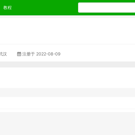
教程
 武汉
注册于 2022-08-09