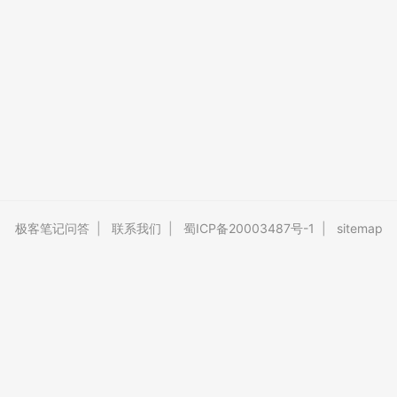
极客笔记问答
|
联系我们
|
蜀ICP备20003487号-1
|
sitemap