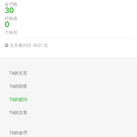
金币数
30
经验值
0
个粉丝
主页被访问 3621 次
TA的主页
TA的回答
TA的提问
TA的文章
TA的金币