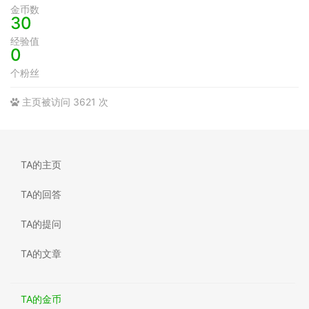
金币数
30
经验值
0
个粉丝
主页被访问 3621 次
TA的主页
TA的回答
TA的提问
TA的文章
TA的金币