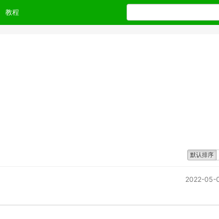
教程
默认排序
2022-05-0