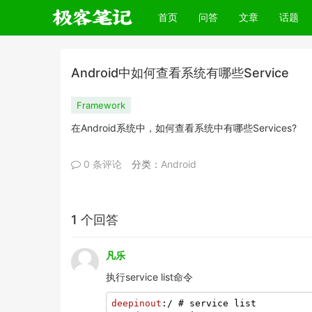
(current)
首页
问答
文章
话题
Android中如何查看系统有哪些Service
Framework
在Android系统中，如何查看系统中有哪些Services?
0 条评论
分类：
Android
1 个回答
凡乐
执行service list命令
deepinout