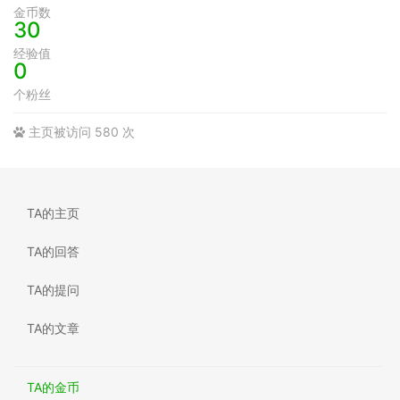
金币数
30
经验值
0
个粉丝
主页被访问 580 次
TA的主页
TA的回答
TA的提问
TA的文章
TA的金币