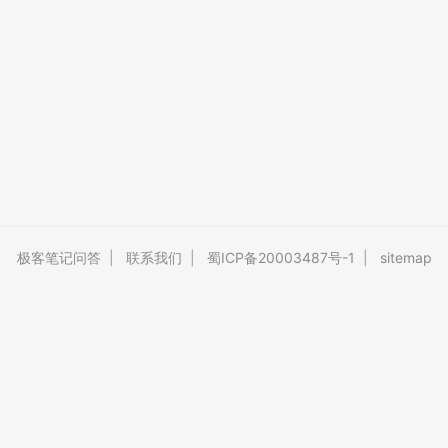
极客笔记问答
|
联系我们
|
蜀ICP备20003487号-1
|
sitemap