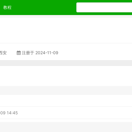
教程
 西安
注册于 2024-11-09
-09 14:45