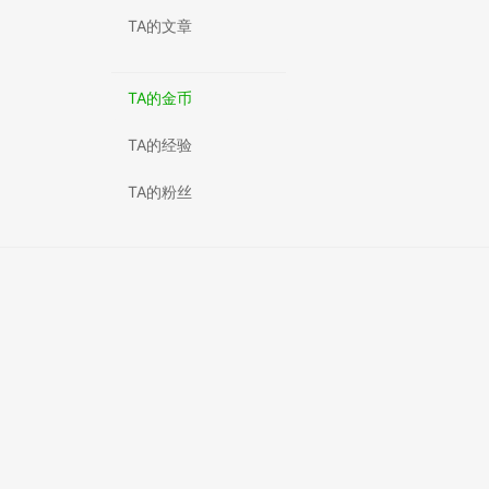
TA的文章
TA的金币
TA的经验
TA的粉丝