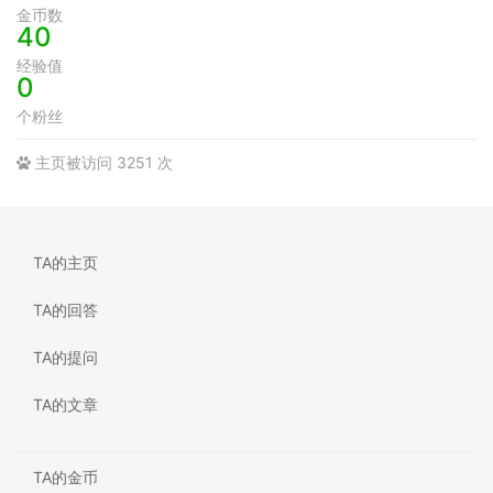
金币数
40
经验值
0
个粉丝
主页被访问 3251 次
TA的主页
TA的回答
TA的提问
TA的文章
TA的金币