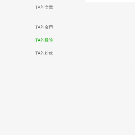
TA的文章
TA的金币
TA的经验
TA的粉丝