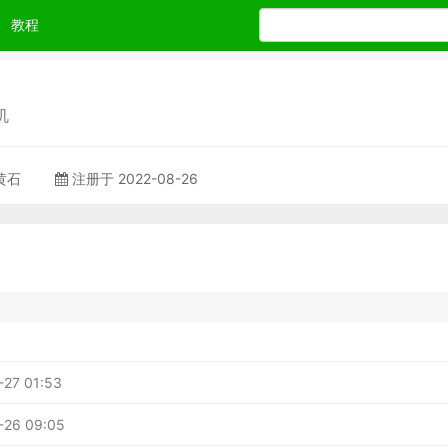
教程
机
 黄石
注册于 2022-08-26
-27 01:53
-26 09:05