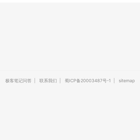
极客笔记问答
|
联系我们
|
蜀ICP备20003487号-1
|
sitemap