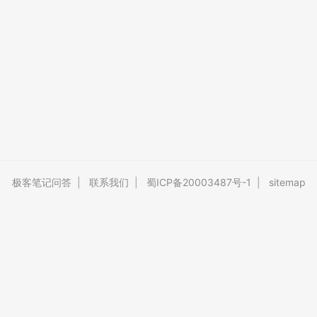
极客笔记问答
|
联系我们
|
蜀ICP备20003487号-1
|
sitemap