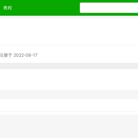
教程
注册于 2022-08-17