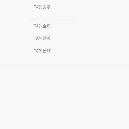
TA的文章
TA的金币
TA的经验
TA的粉丝